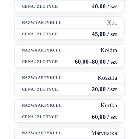
40,00 / szt
Koc
45,00 / szt
Kołdra
60,00–80,00 / szt
Koszula
20,00 / szt
Kurtka
60,00 / szt
Marynarka