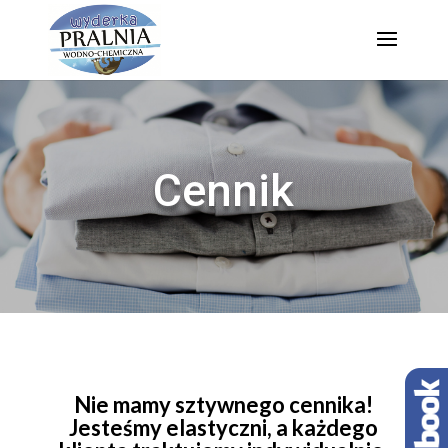
Cennik
Nie mamy sztywnego cennika!
Jesteśmy elastyczni, a każdego