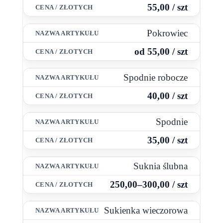
55,00 / szt
Pokrowiec
od 55,00 / szt
Spodnie robocze
40,00 / szt
Spodnie
35,00 / szt
Suknia ślubna
250,00–300,00 / szt
Sukienka wieczorowa