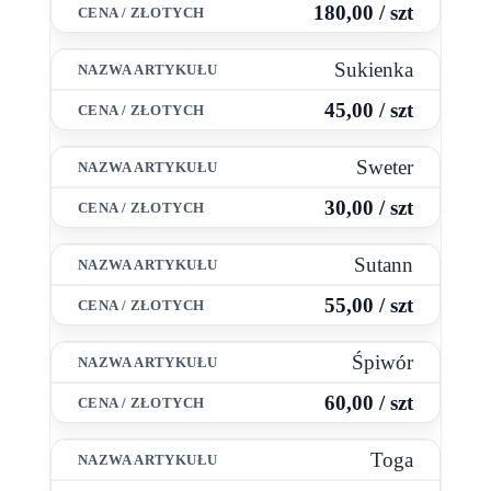
180,00 / szt
Sukienka
45,00 / szt
Sweter
30,00 / szt
Sutann
55,00 / szt
Śpiwór
60,00 / szt
Toga