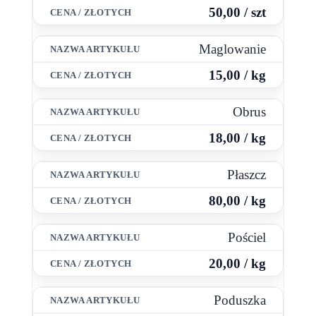
50,00 / szt
Maglowanie
15,00 / kg
Obrus
18,00 / kg
Płaszcz
80,00 / kg
Pościel
20,00 / kg
Poduszka