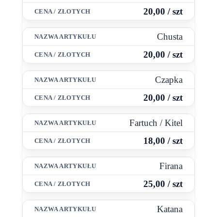
20,00 / szt
Chusta
20,00 / szt
Czapka
20,00 / szt
Fartuch / Kitel
18,00 / szt
Firana
25,00 / szt
Katana